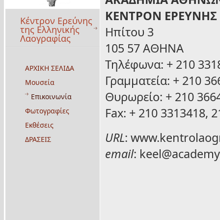
ΚΕΝΤΡΟΝ ΕΡΕΥΝΗΣ 
Κέντρον Ερεύνης
της Ελληνικής
Ηπίτου 3
Λαογραφίας
105 57 ΑΘΗΝΑ
Τηλέφωνα: + 210 331
ΑΡΧΙΚΗ ΣΕΛΙΔΑ
Γραμματεία: + 210 36
Μουσεία
Θυρωρείο: + 210 366
Επικοινωνία
Fax: + 210 3313418, 
Φωτογραφίες
Εκθέσεις
URL
:
www.kentrolaogr
ΔΡΑΣΕΙΣ
email
:
keel@academy