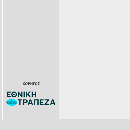
ΧΟΡΗΓΟΣ