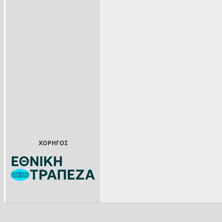
ΧΟΡΗΓΟΣ