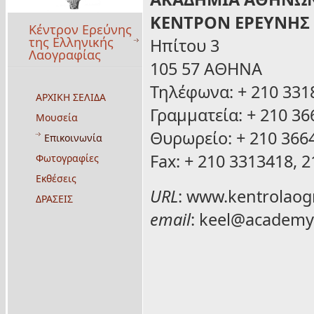
ΚΕΝΤΡΟΝ ΕΡΕΥΝΗΣ 
Κέντρον Ερεύνης
της Ελληνικής
Ηπίτου 3
Λαογραφίας
105 57 ΑΘΗΝΑ
Τηλέφωνα: + 210 331
ΑΡΧΙΚΗ ΣΕΛΙΔΑ
Γραμματεία: + 210 36
Μουσεία
Θυρωρείο: + 210 366
Επικοινωνία
Fax: + 210 3313418, 
Φωτογραφίες
Εκθέσεις
URL
:
www.kentrolaogr
ΔΡΑΣΕΙΣ
email
:
keel@academy