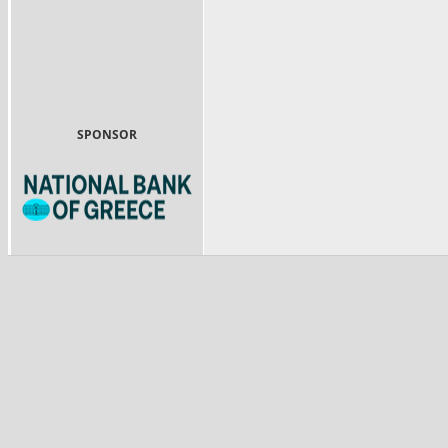
SPONSOR