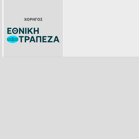
ΧΟΡΗΓΟΣ