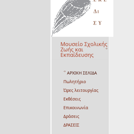
Μουσείο Σχολικής
Ζωής και
Εκπαίδευσης
ΑΡΧΙΚΗ ΣΕΛΙΔΑ
Πωλητήριο
Ώρες λειτουργίας
Εκθέσεις
Επικοινωνία
Δράσεις
ΔΡΑΣΕΙΣ