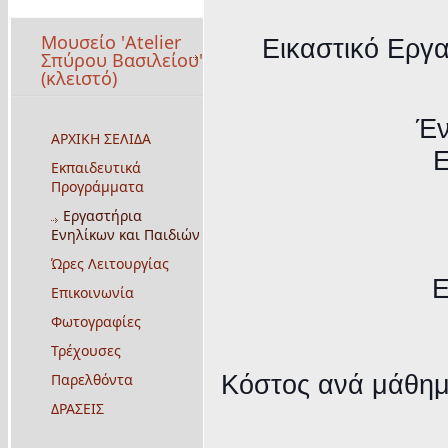
Μουσείο 'Atelier
Εικαστικό Εργα
Σπύρου Βασιλείου'
(κλειστό)
Έν
ΑΡΧΙΚΗ ΣΕΛΙΔΑ
Ε
Εκπαιδευτικά
Προγράμματα
Εργαστήρια
Ενηλίκων και Παιδιών
Ώρες Λειτουργίας
Ε
Επικοινωνία
Φωτογραφίες
Τρέχουσες
Κόστος ανά μάθη
Παρελθόντα
ΔΡΑΣΕΙΣ