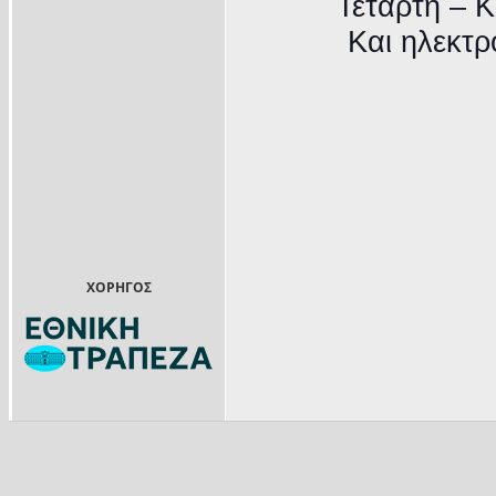
Τετάρτη – Κ
Και ηλεκτρ
ΧΟΡΗΓΟΣ