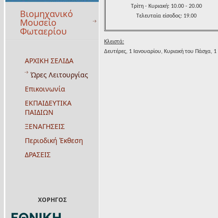
Τρίτη - Κυριακή: 10.00 - 20.00
Βιομηχανικό
Τελευταία είσοδος: 19.00
Μουσείο
Φωταερίου
Κλειστά:
Δευτέρες, 1 Ιανουαρίου, Κυριακή του Πάσχα, 1
ΑΡΧΙΚΗ ΣΕΛΙΔΑ
Ώρες Λειτουργίας
Επικοινωνία
ΕΚΠΑΙΔΕΥΤΙΚΑ
ΠΑΙΔΙΩΝ
ΞΕΝΑΓΗΣΕΙΣ
Περιοδική Έκθεση
ΔΡΑΣΕΙΣ
ΧΟΡΗΓΟΣ