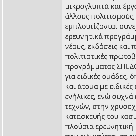
μικρογλυπτά και έργ
άλλους πολιτισμούς,
εμπλουτίζονται συνεχ
ερευνητικά προγράμμ
νέους, εκδόσεις και
πολιτιστικές πρωτοβ
προγράμματος ΣΠΕΔΟ
για ειδικές ομάδες, 
και άτομα με ειδικές
ενήλικες, ενώ συχνά
τεχνών, στην χρυσοχ
κατασκευής του κοσμ
πλούσια ερευνητική 