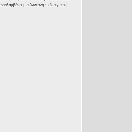
προσλαμβάνει μια ζωντανή εικόνα για τις