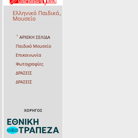
Ελληνικό Παιδικό
Μουσείο
ΑΡΧΙΚΗ ΣΕΛΙΔΑ
Παιδικό Μουσείο
Επικοινωνία
Φωτογραφίες
ΔΡΑΣΕΙΣ
ΔΡΑΣΕΙΣ
ΧΟΡΗΓΟΣ