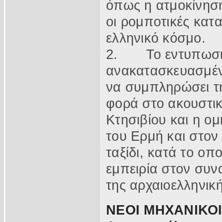
όπως η ατμοκίνηση
οι ρομποτικές κατα
ελληνικό κόσμο.
2.
Το εντυπωσ
ανακατασκευασμένα
να συμπληρώσει τη
φορά στο ακουστικ
Κτησιβίου και η ο
του Ερμή και στον
ταξίδι, κατά το ο
εμπειρία στον συ
της αρχαιοελληνικ
ΝΕΟΙ ΜΗΧΑΝΙΚΟΙ (