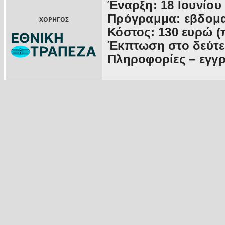
Έναρξη: 18 Ιουνίου 
Πρόγραμμα: εβδομα
ΧΟΡΗΓΟΣ
Κόστος: 130 ευρώ (
Έκπτωση στο δεύτε
Πληροφορίες – εγγρ