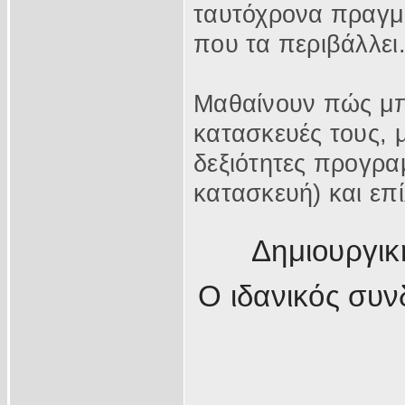
ταυτόχρονα πραγμ
που τα περιβάλλει
Μαθαίνουν πώς μπ
κατασκευές τους, 
δεξιότητες προγρα
κατασκευή) και επ
Δημιουργικ
Ο ιδανικός συν