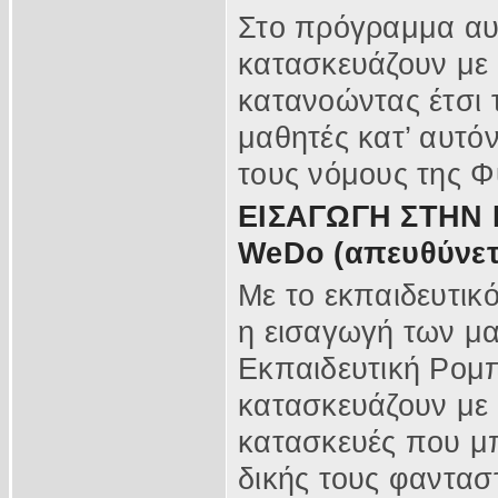
Στο πρόγραμμα αυτ
κατασκευάζουν με 
κατανοώντας έτσι τ
μαθητές κατ’ αυτό
τους νόμους της Φ
ΕΙΣΑΓΩΓΗ ΣΤΗΝ
WeDo (απευθύνεται
Με το εκπαιδευτι
η εισαγωγή των μα
Εκπαιδευτική Ρομπ
κατασκευάζουν με 
κατασκευές που μ
δικής τους φαντασ