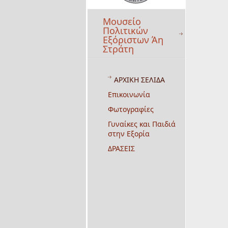
Μουσείο
Πολιτικών
Εξόριστων Άη
Στράτη
ΑΡΧΙΚΗ ΣΕΛΙΔΑ
Επικοινωνία
Φωτογραφίες
Γυναίκες και Παιδιά
στην Εξορία
ΔΡΑΣΕΙΣ