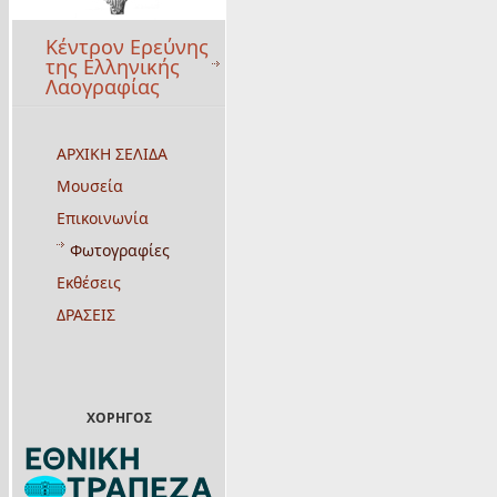
Κέντρον Ερεύνης
της Ελληνικής
Λαογραφίας
ΑΡΧΙΚΗ ΣΕΛΙΔΑ
Μουσεία
Επικοινωνία
Φωτογραφίες
Εκθέσεις
ΔΡΑΣΕΙΣ
ΧΟΡΗΓΟΣ